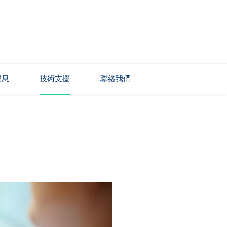
消息
技術支援
聯絡我們