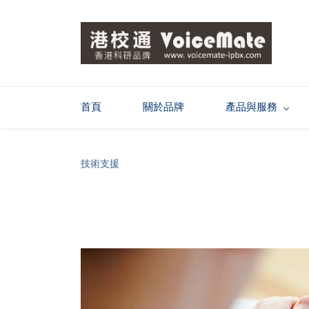
首頁
關於品牌
產品與服務
技術支援