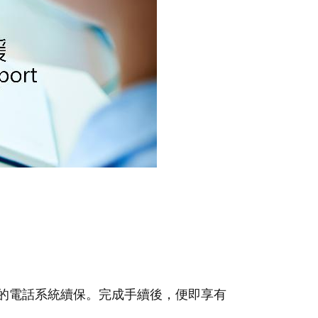
的電話系統續保。完成手續後，便即享有